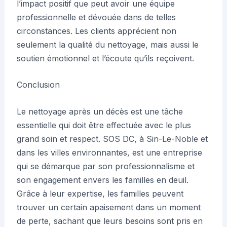
l’impact positif que peut avoir une équipe
professionnelle et dévouée dans de telles
circonstances. Les clients apprécient non
seulement la qualité du nettoyage, mais aussi le
soutien émotionnel et l’écoute qu’ils reçoivent.
Conclusion
Le nettoyage après un décès est une tâche
essentielle qui doit être effectuée avec le plus
grand soin et respect. SOS DC, à Sin-Le-Noble et
dans les villes environnantes, est une entreprise
qui se démarque par son professionnalisme et
son engagement envers les familles en deuil.
Grâce à leur expertise, les familles peuvent
trouver un certain apaisement dans un moment
de perte, sachant que leurs besoins sont pris en