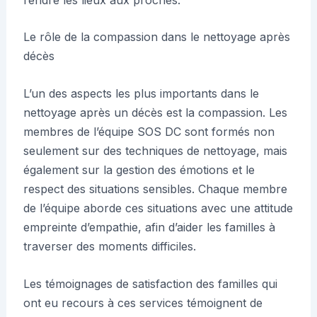
Le rôle de la compassion dans le nettoyage après
décès
L’un des aspects les plus importants dans le
nettoyage après un décès est la compassion. Les
membres de l’équipe SOS DC sont formés non
seulement sur des techniques de nettoyage, mais
également sur la gestion des émotions et le
respect des situations sensibles. Chaque membre
de l’équipe aborde ces situations avec une attitude
empreinte d’empathie, afin d’aider les familles à
traverser des moments difficiles.
Les témoignages de satisfaction des familles qui
ont eu recours à ces services témoignent de