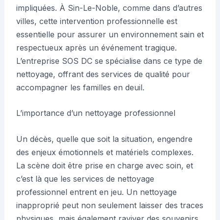
impliquées. À Sin-Le-Noble, comme dans d’autres
villes, cette intervention professionnelle est
essentielle pour assurer un environnement sain et
respectueux après un événement tragique.
L’entreprise SOS DC se spécialise dans ce type de
nettoyage, offrant des services de qualité pour
accompagner les familles en deuil.
L’importance d’un nettoyage professionnel
Un décès, quelle que soit la situation, engendre
des enjeux émotionnels et matériels complexes.
La scène doit être prise en charge avec soin, et
c’est là que les services de nettoyage
professionnel entrent en jeu. Un nettoyage
inapproprié peut non seulement laisser des traces
physiques, mais également raviver des souvenirs