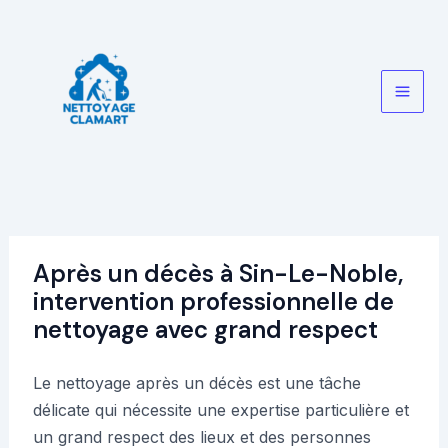
Aller
au
contenu
Main
Men
Après un décès à Sin-Le-Noble,
intervention professionnelle de
nettoyage avec grand respect
Le nettoyage après un décès est une tâche
délicate qui nécessite une expertise particulière et
un grand respect des lieux et des personnes