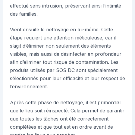
effectué sans intrusion, préservant ainsi l’intimité
des familles.
Vient ensuite le nettoyage en lui-même. Cette
étape requiert une attention méticuleuse, car il
s’agit d’éliminer non seulement des éléments
visibles, mais aussi de désinfecter en profondeur
afin d’éliminer tout risque de contamination. Les
produits utilisés par SOS DC sont spécialement
sélectionnés pour leur efficacité et leur respect de
l’environnement.
Après cette phase de nettoyage, il est primordial
que le lieu soit réinspecté. Cela permet de garantir
que toutes les tâches ont été correctement
complétées et que tout est en ordre avant de
rendre les lieux aux proches.