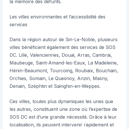
la mémoire des défunts.
Les villes environnantes et l’accessibilité des
services
Dans la région autour de Sin-Le-Noble, plusieurs
villes bénéficient également des services de SOS
DC. Lille, Valenciennes, Douai, Arras, Cambrai,
Maubeuge, Saint-Amand-les-Eaux, La Madeleine,
Hénin-Beaumont, Tourcoing, Roubaix, Bouchain,
Orchies, Somain, Le Quesnoy, Anzin, Masny,
Denain, Széphtin et Sainghin-en-Weppes.
Ces villes, toutes plus dynamiques les unes que
les autres, constituent une zone où l’expertise de
SOS DC est d’une grande nécessité. Grâce à leur
localisation, ils peuvent intervenir rapidement et