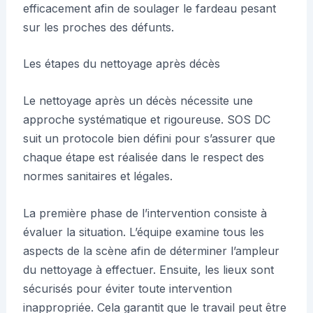
efficacement afin de soulager le fardeau pesant
sur les proches des défunts.
Les étapes du nettoyage après décès
Le nettoyage après un décès nécessite une
approche systématique et rigoureuse. SOS DC
suit un protocole bien défini pour s’assurer que
chaque étape est réalisée dans le respect des
normes sanitaires et légales.
La première phase de l’intervention consiste à
évaluer la situation. L’équipe examine tous les
aspects de la scène afin de déterminer l’ampleur
du nettoyage à effectuer. Ensuite, les lieux sont
sécurisés pour éviter toute intervention
inappropriée. Cela garantit que le travail peut être