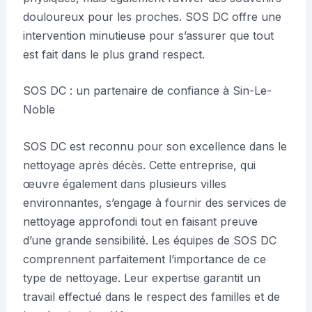
douloureux pour les proches. SOS DC offre une
intervention minutieuse pour s’assurer que tout
est fait dans le plus grand respect.
SOS DC : un partenaire de confiance à Sin-Le-
Noble
SOS DC est reconnu pour son excellence dans le
nettoyage après décès. Cette entreprise, qui
œuvre également dans plusieurs villes
environnantes, s’engage à fournir des services de
nettoyage approfondi tout en faisant preuve
d’une grande sensibilité. Les équipes de SOS DC
comprennent parfaitement l’importance de ce
type de nettoyage. Leur expertise garantit un
travail effectué dans le respect des familles et de