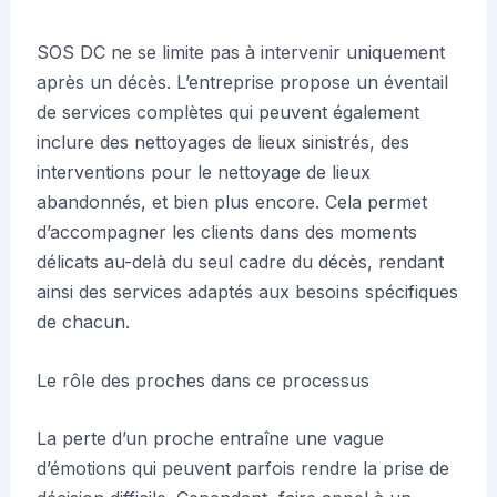
SOS DC ne se limite pas à intervenir uniquement
après un décès. L’entreprise propose un éventail
de services complètes qui peuvent également
inclure des nettoyages de lieux sinistrés, des
interventions pour le nettoyage de lieux
abandonnés, et bien plus encore. Cela permet
d’accompagner les clients dans des moments
délicats au-delà du seul cadre du décès, rendant
ainsi des services adaptés aux besoins spécifiques
de chacun.
Le rôle des proches dans ce processus
La perte d’un proche entraîne une vague
d’émotions qui peuvent parfois rendre la prise de