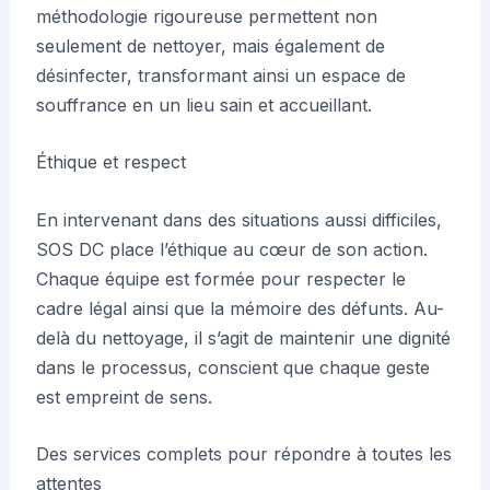
méthodologie rigoureuse permettent non
seulement de nettoyer, mais également de
désinfecter, transformant ainsi un espace de
souffrance en un lieu sain et accueillant.
Éthique et respect
En intervenant dans des situations aussi difficiles,
SOS DC place l’éthique au cœur de son action.
Chaque équipe est formée pour respecter le
cadre légal ainsi que la mémoire des défunts. Au-
delà du nettoyage, il s’agit de maintenir une dignité
dans le processus, conscient que chaque geste
est empreint de sens.
Des services complets pour répondre à toutes les
attentes