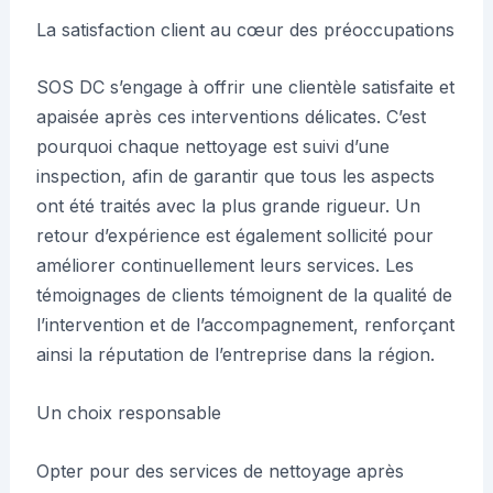
La satisfaction client au cœur des préoccupations
SOS DC s’engage à offrir une clientèle satisfaite et
apaisée après ces interventions délicates. C’est
pourquoi chaque nettoyage est suivi d’une
inspection, afin de garantir que tous les aspects
ont été traités avec la plus grande rigueur. Un
retour d’expérience est également sollicité pour
améliorer continuellement leurs services. Les
témoignages de clients témoignent de la qualité de
l’intervention et de l’accompagnement, renforçant
ainsi la réputation de l’entreprise dans la région.
Un choix responsable
Opter pour des services de nettoyage après