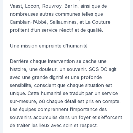
Vaast, Locon, Rouvroy, Barlin, ainsi que de
nombreuses autres communes telles que
Camblain-l’Abbé, Sallaumines, et La Couture
profitent d’un service réactif et de qualité.
Une mission empreinte d’humanité
Derrière chaque intervention se cache une
histoire, une douleur, un souvenir. SOS DC agit
avec une grande dignité et une profonde
sensibilité, conscient que chaque situation est
unique. Cette humanité se traduit par un service
sur-mesure, où chaque détail est pris en compte.
Les équipes comprennent l’importance des
souvenirs accumulés dans un foyer et s’efforcent
de traiter les lieux avec soin et respect.