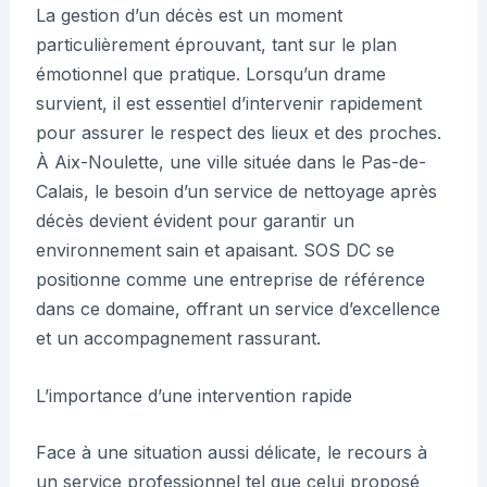
La gestion d’un décès est un moment
particulièrement éprouvant, tant sur le plan
émotionnel que pratique. Lorsqu’un drame
survient, il est essentiel d’intervenir rapidement
pour assurer le respect des lieux et des proches.
À Aix-Noulette, une ville située dans le Pas-de-
Calais, le besoin d’un service de nettoyage après
décès devient évident pour garantir un
environnement sain et apaisant. SOS DC se
positionne comme une entreprise de référence
dans ce domaine, offrant un service d’excellence
et un accompagnement rassurant.
L’importance d’une intervention rapide
Face à une situation aussi délicate, le recours à
un service professionnel tel que celui proposé