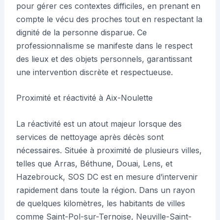
pour gérer ces contextes difficiles, en prenant en
compte le vécu des proches tout en respectant la
dignité de la personne disparue. Ce
professionnalisme se manifeste dans le respect
des lieux et des objets personnels, garantissant
une intervention discrète et respectueuse.
Proximité et réactivité à Aix-Noulette
La réactivité est un atout majeur lorsque des
services de nettoyage après décès sont
nécessaires. Située à proximité de plusieurs villes,
telles que Arras, Béthune, Douai, Lens, et
Hazebrouck, SOS DC est en mesure d’intervenir
rapidement dans toute la région. Dans un rayon
de quelques kilomètres, les habitants de villes
comme Saint-Pol-sur-Ternoise, Neuville-Saint-