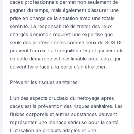
décès professionnels permet non seulement de
gagner du temps, mais également d’assurer une
prise en charge de la situation avec une totale
sérénité. La responsabilité de traiter des lieux
chargés d’émotion requiert une expertise que
seuls des professionnels comme ceux de SOS DC
peuvent fournir. La tranquillité d’esprit qui découle
de cette démarche est inestimable pour ceux qui
doivent faire face à la perte d’un être cher.
Prévenir les risques sanitaires
L’un des aspects cruciaux du nettoyage après
décès est la prévention des risques sanitaires. Les
fluides corporels et autres substances peuvent
représenter une menace sérieuse pour la santé.
L’utilisation de produits adaptés et une