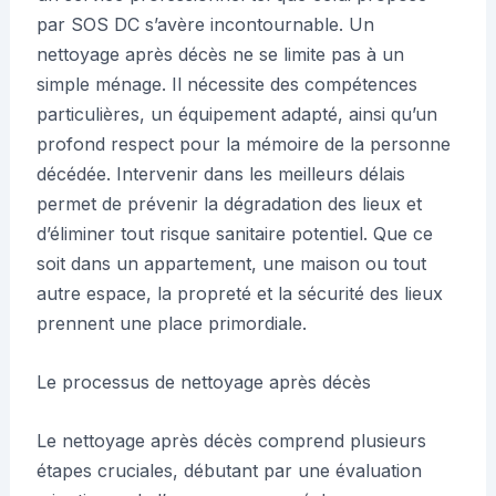
par SOS DC s’avère incontournable. Un
nettoyage après décès ne se limite pas à un
simple ménage. Il nécessite des compétences
particulières, un équipement adapté, ainsi qu’un
profond respect pour la mémoire de la personne
décédée. Intervenir dans les meilleurs délais
permet de prévenir la dégradation des lieux et
d’éliminer tout risque sanitaire potentiel. Que ce
soit dans un appartement, une maison ou tout
autre espace, la propreté et la sécurité des lieux
prennent une place primordiale.
Le processus de nettoyage après décès
Le nettoyage après décès comprend plusieurs
étapes cruciales, débutant par une évaluation