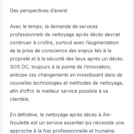
Des perspectives d’avenir
Avec le temps, la demande de services
professionnels de nettoyage après décès devrait
continuer à croître, surtout avec l’augmentation
de la prise de conscience des enjeux liés à la
propreté et à la sécurité des lieux après un décès.
SOS DC, toujours à la pointe de l’innovation,
anticipe ces changements en investissant dans de
nouvelles technologies et méthodes de nettoyage,
afin d’offrir le meilleur service possible à sa
clientèle.
En définitive, le nettoyage après décès à Aix-
Noulette est un service essentiel qui nécessite une
approche à la fois professionnelle et humaine.