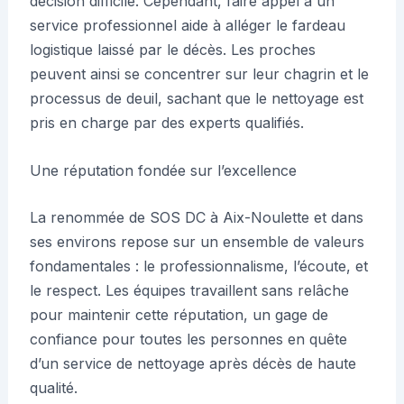
décision difficile. Cependant, faire appel à un
service professionnel aide à alléger le fardeau
logistique laissé par le décès. Les proches
peuvent ainsi se concentrer sur leur chagrin et le
processus de deuil, sachant que le nettoyage est
pris en charge par des experts qualifiés.
Une réputation fondée sur l’excellence
La renommée de SOS DC à Aix-Noulette et dans
ses environs repose sur un ensemble de valeurs
fondamentales : le professionnalisme, l’écoute, et
le respect. Les équipes travaillent sans relâche
pour maintenir cette réputation, un gage de
confiance pour toutes les personnes en quête
d’un service de nettoyage après décès de haute
qualité.