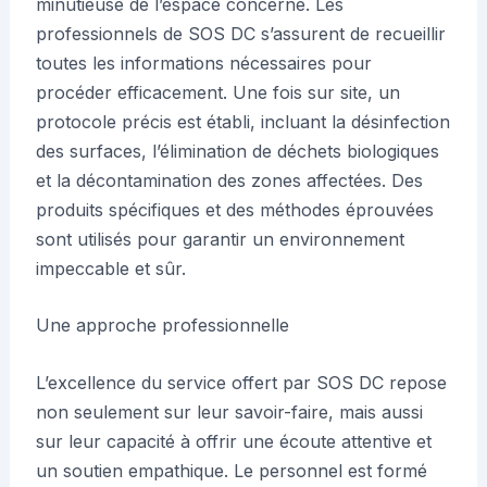
minutieuse de l’espace concerné. Les
professionnels de SOS DC s’assurent de recueillir
toutes les informations nécessaires pour
procéder efficacement. Une fois sur site, un
protocole précis est établi, incluant la désinfection
des surfaces, l’élimination de déchets biologiques
et la décontamination des zones affectées. Des
produits spécifiques et des méthodes éprouvées
sont utilisés pour garantir un environnement
impeccable et sûr.
Une approche professionnelle
L’excellence du service offert par SOS DC repose
non seulement sur leur savoir-faire, mais aussi
sur leur capacité à offrir une écoute attentive et
un soutien empathique. Le personnel est formé