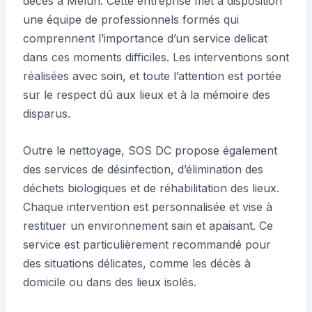
décès à Melun. Cette entreprise met à disposition
une équipe de professionnels formés qui
comprennent l’importance d’un service delicat
dans ces moments difficiles. Les interventions sont
réalisées avec soin, et toute l’attention est portée
sur le respect dû aux lieux et à la mémoire des
disparus.
Outre le nettoyage, SOS DC propose également
des services de désinfection, d’élimination des
déchets biologiques et de réhabilitation des lieux.
Chaque intervention est personnalisée et vise à
restituer un environnement sain et apaisant. Ce
service est particulièrement recommandé pour
des situations délicates, comme les décès à
domicile ou dans des lieux isolés.