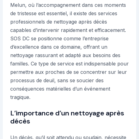
Melun, où l’accompagnement dans ces moments
de tristesse est essentiel, il existe des services
professionnels de nettoyage après décès
capables d’intervenir rapidement et efficacement.
SOS DC se positionne comme l’entreprise
d’excellence dans ce domaine, offrant un
nettoyage rassurant et adapté aux besoins des
familles. Ce type de service est indispensable pour
permettre aux proches de se concentrer sur leur
processus de deuil, sans se soucier des
conséquences matérielles d’un événement
tragique.
L’importance d’un nettoyage après
décès
Un décès, qu’il soit attendu ou soudain, nécessite