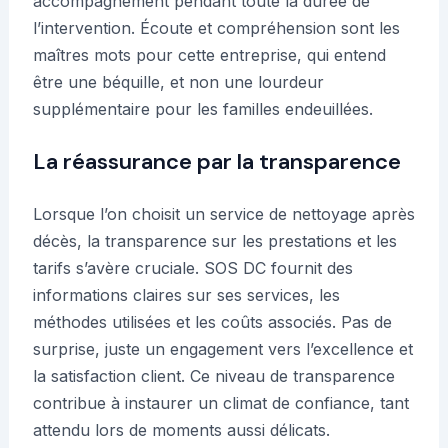
accompagnement pendant toute la durée de
l’intervention. Écoute et compréhension sont les
maîtres mots pour cette entreprise, qui entend
être une béquille, et non une lourdeur
supplémentaire pour les familles endeuillées.
La réassurance par la transparence
Lorsque l’on choisit un service de nettoyage après
décès, la transparence sur les prestations et les
tarifs s’avère cruciale. SOS DC fournit des
informations claires sur ses services, les
méthodes utilisées et les coûts associés. Pas de
surprise, juste un engagement vers l’excellence et
la satisfaction client. Ce niveau de transparence
contribue à instaurer un climat de confiance, tant
attendu lors de moments aussi délicats.