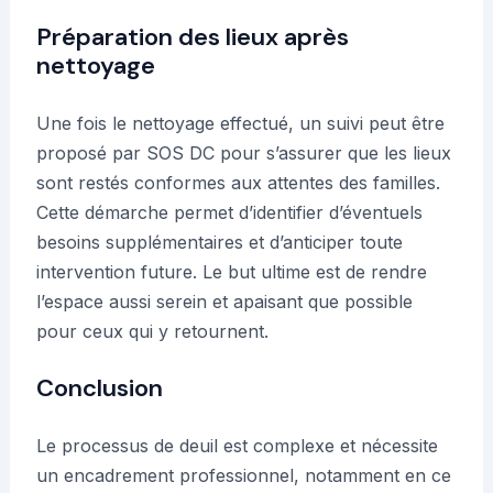
Préparation des lieux après
nettoyage
Une fois le nettoyage effectué, un suivi peut être
proposé par SOS DC pour s’assurer que les lieux
sont restés conformes aux attentes des familles.
Cette démarche permet d’identifier d’éventuels
besoins supplémentaires et d’anticiper toute
intervention future. Le but ultime est de rendre
l’espace aussi serein et apaisant que possible
pour ceux qui y retournent.
Conclusion
Le processus de deuil est complexe et nécessite
un encadrement professionnel, notamment en ce