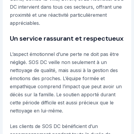
DC intervient dans tous ces secteurs, offrant une
proximité et une réactivité particulièrement
appréciables.
Un service rassurant et respectueux
L’aspect émotionnel d’une perte ne doit pas être
négligé. SOS DC veille non seulement à un
nettoyage de qualité, mais aussi à la gestion des
émotions des proches. L’équipe formée et
empathique comprend l’impact que peut avoir un
décès sur la famille. Le soutien apporté durant
cette période difficile est aussi précieux que le
nettoyage en lui-même.
Les clients de SOS DC bénéficient d’un