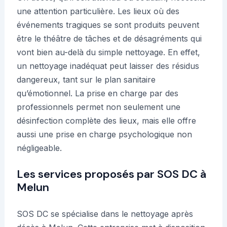
une attention particulière. Les lieux où des
événements tragiques se sont produits peuvent
être le théâtre de tâches et de désagréments qui
vont bien au-delà du simple nettoyage. En effet,
un nettoyage inadéquat peut laisser des résidus
dangereux, tant sur le plan sanitaire
qu’émotionnel. La prise en charge par des
professionnels permet non seulement une
désinfection complète des lieux, mais elle offre
aussi une prise en charge psychologique non
négligeable.
Les services proposés par SOS DC à
Melun
SOS DC se spécialise dans le nettoyage après