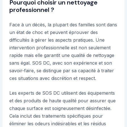
Pourquoi choisir un nettoyage
professionnel ?
Face à un décès, la plupart des familles sont dans
un état de choc et peuvent éprouver des
difficultés à gérer les aspects pratiques. Une
intervention professionnelle est non seulement
rapide mais elle garantit une qualité de nettoyage
sans égal. SOS DC, avec son expérience et son
savoir-faire, se distingue par sa capacité à traiter
ces situations avec discrétion et respect.
Les experts de SOS DC utilisent des équipements
et des produits de haute qualité pour assurer que
chaque surface est soigneusement désinfectée.
Cela inclut des traitements spécifiques pour
éliminer les odeurs indésirables et les résidus