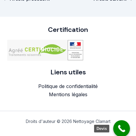
des
articles
Certification
Liens utiles
Politique de confidentialité
Mentions légales
Droits d'auteur © 2026 Nettoyage Clamart
Devis