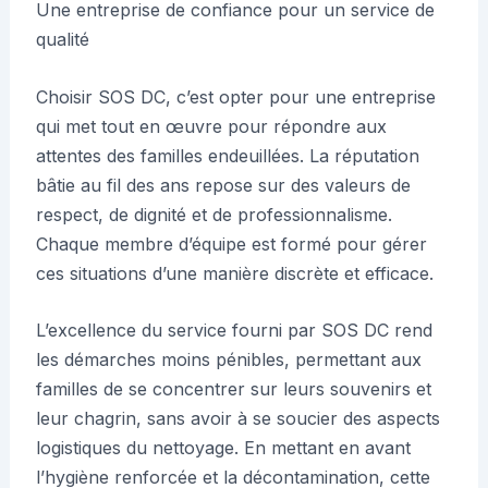
Une entreprise de confiance pour un service de
qualité
Choisir SOS DC, c’est opter pour une entreprise
qui met tout en œuvre pour répondre aux
attentes des familles endeuillées. La réputation
bâtie au fil des ans repose sur des valeurs de
respect, de dignité et de professionnalisme.
Chaque membre d’équipe est formé pour gérer
ces situations d’une manière discrète et efficace.
L’excellence du service fourni par SOS DC rend
les démarches moins pénibles, permettant aux
familles de se concentrer sur leurs souvenirs et
leur chagrin, sans avoir à se soucier des aspects
logistiques du nettoyage. En mettant en avant
l’hygiène renforcée et la décontamination, cette