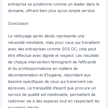
entreprise se positionne comme un leader dans le
domaine, offrant bien plus qu’un simple service.
Conclusion
Le nettoyage après décès représente une
nécessité inévitable, mais pour ceux qui travaillent
avec des entreprises comme SOS DC, cela peut
être effectué avec dignité et respect. Les résultats
de chaque intervention témoignent de l’efficacité
et du professionnalisme en matière de
décontamination et d’hygiène, répondant aux
besoins spécifiques de ceux qui traversent ces
épreuves. La tranquillité d’esprit que procure un
service de qualité est inestimable, permettant de
redonner vie à des espaces tout en respectant les
souvenirs laissés.