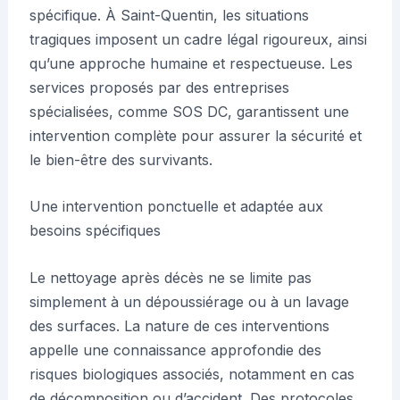
spécifique. À Saint-Quentin, les situations
tragiques imposent un cadre légal rigoureux, ainsi
qu’une approche humaine et respectueuse. Les
services proposés par des entreprises
spécialisées, comme SOS DC, garantissent une
intervention complète pour assurer la sécurité et
le bien-être des survivants.
Une intervention ponctuelle et adaptée aux
besoins spécifiques
Le nettoyage après décès ne se limite pas
simplement à un dépoussiérage ou à un lavage
des surfaces. La nature de ces interventions
appelle une connaissance approfondie des
risques biologiques associés, notamment en cas
de décomposition ou d’accident. Des protocoles