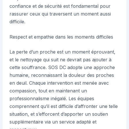
confiance et de sécurité est fondamental pour
rassurer ceux qui traversent un moment aussi
difficile.
Respect et empathie dans les moments difficiles
La perte d’un proche est un moment éprouvant,
et le nettoyage qui suit ne devrait pas ajouter à
cette souffrance. SOS DC adopte une approche
humaine, reconnaissant la douleur des proches
en deuil. Chaque intervention est menée avec
compassion, tout en maintenant un
professionnalisme inégalé. Les équipes
comprennent qu’il est difficile d’affronter une telle
situation, et s’efforcent d’apporter un soutien
supplémentaire via un service adapté et