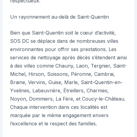
respectueux.
Un rayonnement au-delà de Saint-Quentin
Bien que Saint-Quentin soit le cœur d’activité,
SOS DC se déplace dans de nombreuses villes
environnantes pour offrir ses prestations. Les
services de nettoyage après décès s’étendent ainsi
à des villes comme Chauny, Laon, Tergnier, Saint-
Michel, Hirson, Soissons, Péronne, Cambrai,
Braine, Vervins, Guise, Marle, Saint-Quentin-en-
Yvelines, Labeuvrière, Étreillers, Charmes,
Noyon, Dommiers, La Fère, et Coucy-le-Château.
Chaque intervention dans ces localités est
marquée par le même engagement envers
l’excellence et le respect des familles.