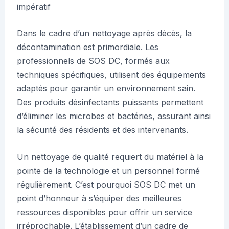
impératif
Dans le cadre d’un nettoyage après décès, la
décontamination est primordiale. Les
professionnels de SOS DC, formés aux
techniques spécifiques, utilisent des équipements
adaptés pour garantir un environnement sain.
Des produits désinfectants puissants permettent
d’éliminer les microbes et bactéries, assurant ainsi
la sécurité des résidents et des intervenants.
Un nettoyage de qualité requiert du matériel à la
pointe de la technologie et un personnel formé
régulièrement. C’est pourquoi SOS DC met un
point d’honneur à s’équiper des meilleures
ressources disponibles pour offrir un service
irréprochable. L’établissement d’un cadre de