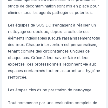
stricts de décontamination sont mis en place pour
éliminer tous les agents pathogènes potentiels.
Les équipes de SOS DC s’engagent à réaliser un
nettoyage scrupuleux, depuis la collecte des
éléments indésirables jusqu’à l’assainissement total
des lieux. Chaque intervention est personnalisée,
tenant compte des circonstances uniques de
chaque cas. Grâce à leur savoir-faire et leur
expertise, ces professionnels redonnent vie aux
espaces contaminés tout en assurant une hygiène
renforcée.
Les étapes clés d’une prestation de nettoyage
Tout commence par une évaluation complète de