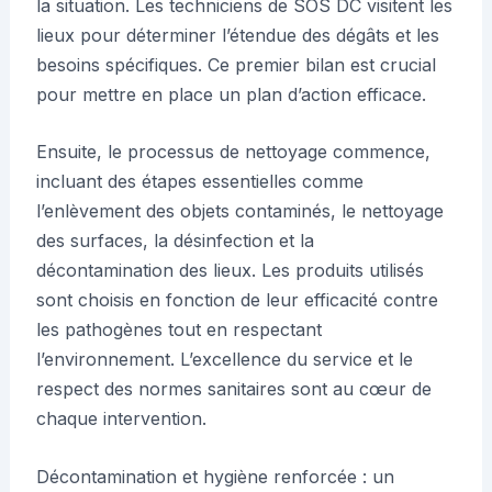
la situation. Les techniciens de SOS DC visitent les
lieux pour déterminer l’étendue des dégâts et les
besoins spécifiques. Ce premier bilan est crucial
pour mettre en place un plan d’action efficace.
Ensuite, le processus de nettoyage commence,
incluant des étapes essentielles comme
l’enlèvement des objets contaminés, le nettoyage
des surfaces, la désinfection et la
décontamination des lieux. Les produits utilisés
sont choisis en fonction de leur efficacité contre
les pathogènes tout en respectant
l’environnement. L’excellence du service et le
respect des normes sanitaires sont au cœur de
chaque intervention.
Décontamination et hygiène renforcée : un