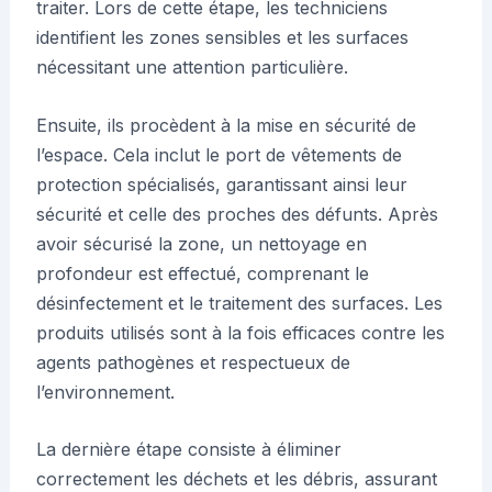
traiter. Lors de cette étape, les techniciens
identifient les zones sensibles et les surfaces
nécessitant une attention particulière.
Ensuite, ils procèdent à la mise en sécurité de
l’espace. Cela inclut le port de vêtements de
protection spécialisés, garantissant ainsi leur
sécurité et celle des proches des défunts. Après
avoir sécurisé la zone, un nettoyage en
profondeur est effectué, comprenant le
désinfectement et le traitement des surfaces. Les
produits utilisés sont à la fois efficaces contre les
agents pathogènes et respectueux de
l’environnement.
La dernière étape consiste à éliminer
correctement les déchets et les débris, assurant