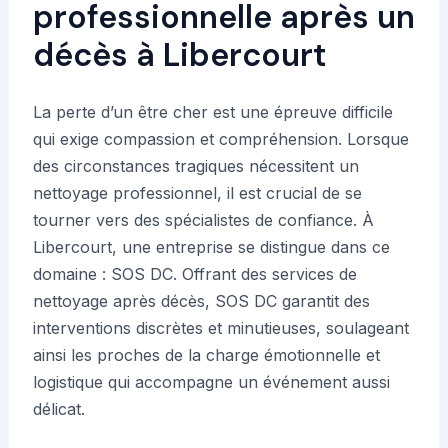
professionnelle après un
décès à Libercourt
La perte d’un être cher est une épreuve difficile
qui exige compassion et compréhension. Lorsque
des circonstances tragiques nécessitent un
nettoyage professionnel, il est crucial de se
tourner vers des spécialistes de confiance. À
Libercourt, une entreprise se distingue dans ce
domaine : SOS DC. Offrant des services de
nettoyage après décès, SOS DC garantit des
interventions discrètes et minutieuses, soulageant
ainsi les proches de la charge émotionnelle et
logistique qui accompagne un événement aussi
délicat.