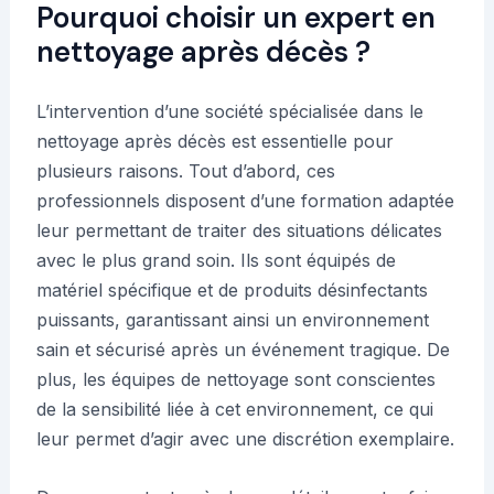
Pourquoi choisir un expert en
nettoyage après décès ?
L’intervention d’une société spécialisée dans le
nettoyage après décès est essentielle pour
plusieurs raisons. Tout d’abord, ces
professionnels disposent d’une formation adaptée
leur permettant de traiter des situations délicates
avec le plus grand soin. Ils sont équipés de
matériel spécifique et de produits désinfectants
puissants, garantissant ainsi un environnement
sain et sécurisé après un événement tragique. De
plus, les équipes de nettoyage sont conscientes
de la sensibilité liée à cet environnement, ce qui
leur permet d’agir avec une discrétion exemplaire.