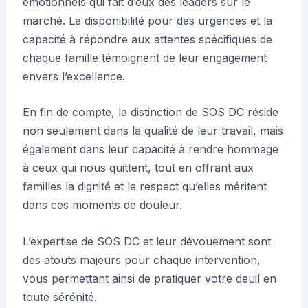
émotionnels qui fait d’eux des leaders sur le
marché. La disponibilité pour des urgences et la
capacité à répondre aux attentes spécifiques de
chaque famille témoignent de leur engagement
envers l’excellence.
En fin de compte, la distinction de SOS DC réside
non seulement dans la qualité de leur travail, mais
également dans leur capacité à rendre hommage
à ceux qui nous quittent, tout en offrant aux
familles la dignité et le respect qu’elles méritent
dans ces moments de douleur.
L’expertise de SOS DC et leur dévouement sont
des atouts majeurs pour chaque intervention,
vous permettant ainsi de pratiquer votre deuil en
toute sérénité.