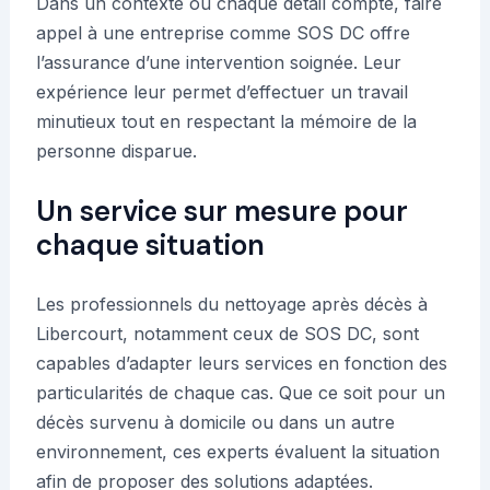
Dans un contexte où chaque détail compte, faire
appel à une entreprise comme SOS DC offre
l’assurance d’une intervention soignée. Leur
expérience leur permet d’effectuer un travail
minutieux tout en respectant la mémoire de la
personne disparue.
Un service sur mesure pour
chaque situation
Les professionnels du nettoyage après décès à
Libercourt, notamment ceux de SOS DC, sont
capables d’adapter leurs services en fonction des
particularités de chaque cas. Que ce soit pour un
décès survenu à domicile ou dans un autre
environnement, ces experts évaluent la situation
afin de proposer des solutions adaptées.