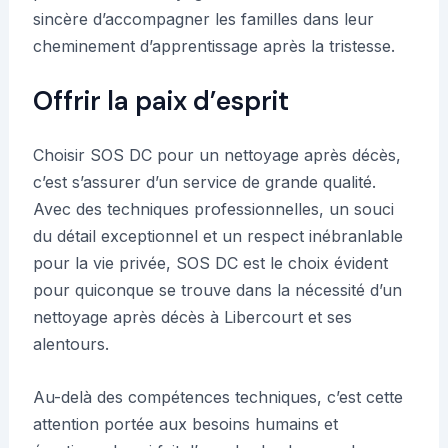
sincère d’accompagner les familles dans leur
cheminement d’apprentissage après la tristesse.
Offrir la paix d’esprit
Choisir SOS DC pour un nettoyage après décès,
c’est s’assurer d’un service de grande qualité.
Avec des techniques professionnelles, un souci
du détail exceptionnel et un respect inébranlable
pour la vie privée, SOS DC est le choix évident
pour quiconque se trouve dans la nécessité d’un
nettoyage après décès à Libercourt et ses
alentours.
Au-delà des compétences techniques, c’est cette
attention portée aux besoins humains et