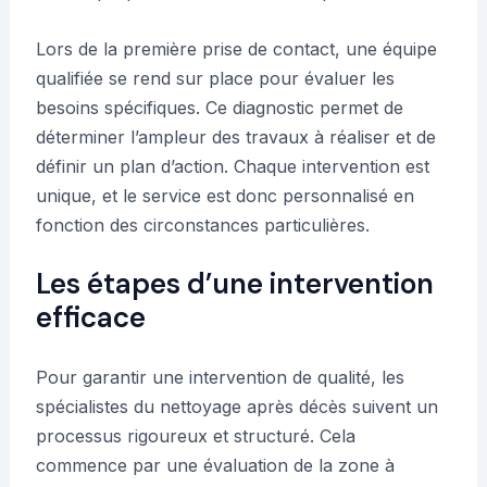
Lors de la première prise de contact, une équipe
qualifiée se rend sur place pour évaluer les
besoins spécifiques. Ce diagnostic permet de
déterminer l’ampleur des travaux à réaliser et de
définir un plan d’action. Chaque intervention est
unique, et le service est donc personnalisé en
fonction des circonstances particulières.
Les étapes d’une intervention
efficace
Pour garantir une intervention de qualité, les
spécialistes du nettoyage après décès suivent un
processus rigoureux et structuré. Cela
commence par une évaluation de la zone à