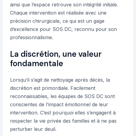
ainsi que l’espace retrouve son intégrité initiale.
Chaque intervention est réalisée avec une
précision chirurgicale, ce qui est un gage
d’excellence pour SOS DC, reconnu pour son
professionnalisme.
La discrétion, une valeur
fondamentale
Lorsqu’il s’agit de nettoyage après décès, la
discrétion est primordiale. Facilement
reconnaissables, les équipes de SOS DC sont
conscientes de l’impact émotionnel de leur
intervention. C’est pourquoi elles s’engagent à
respecter la vie privée des familles et à ne pas
perturber leur deuil.