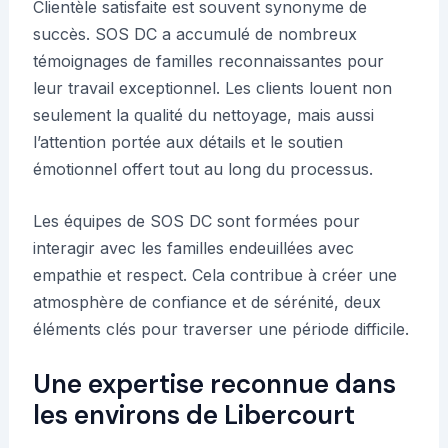
Clientèle satisfaite est souvent synonyme de
succès. SOS DC a accumulé de nombreux
témoignages de familles reconnaissantes pour
leur travail exceptionnel. Les clients louent non
seulement la qualité du nettoyage, mais aussi
l’attention portée aux détails et le soutien
émotionnel offert tout au long du processus.
Les équipes de SOS DC sont formées pour
interagir avec les familles endeuillées avec
empathie et respect. Cela contribue à créer une
atmosphère de confiance et de sérénité, deux
éléments clés pour traverser une période difficile.
Une expertise reconnue dans
les environs de Libercourt