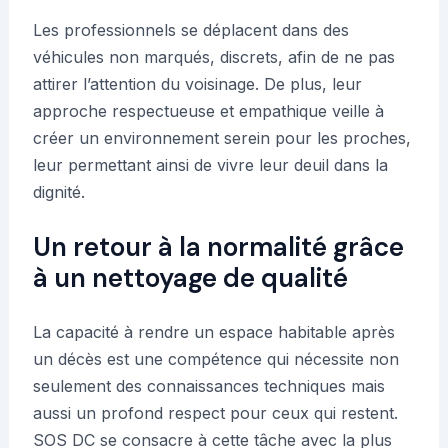
Les professionnels se déplacent dans des
véhicules non marqués, discrets, afin de ne pas
attirer l’attention du voisinage. De plus, leur
approche respectueuse et empathique veille à
créer un environnement serein pour les proches,
leur permettant ainsi de vivre leur deuil dans la
dignité.
Un retour à la normalité grâce
à un nettoyage de qualité
La capacité à rendre un espace habitable après
un décès est une compétence qui nécessite non
seulement des connaissances techniques mais
aussi un profond respect pour ceux qui restent.
SOS DC se consacre à cette tâche avec la plus