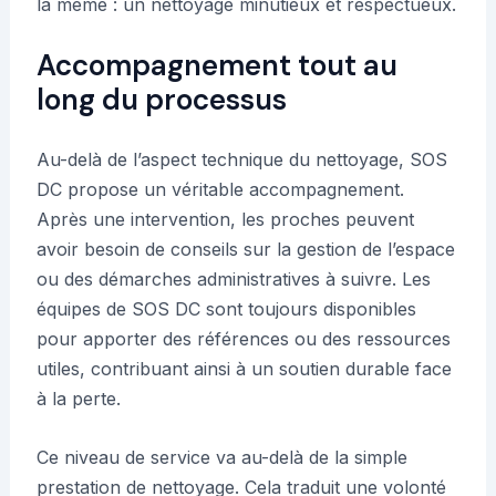
la même : un nettoyage minutieux et respectueux.
Accompagnement tout au
long du processus
Au-delà de l’aspect technique du nettoyage, SOS
DC propose un véritable accompagnement.
Après une intervention, les proches peuvent
avoir besoin de conseils sur la gestion de l’espace
ou des démarches administratives à suivre. Les
équipes de SOS DC sont toujours disponibles
pour apporter des références ou des ressources
utiles, contribuant ainsi à un soutien durable face
à la perte.
Ce niveau de service va au-delà de la simple
prestation de nettoyage. Cela traduit une volonté