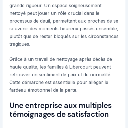
grande rigueur. Un espace soigneusement
nettoyé peut jouer un rôle crucial dans le
processus de deuil, permettant aux proches de se
souvenir des moments heureux passés ensemble,
plutôt que de rester bloqués sur les circonstances
tragiques.
Grâce à un travail de nettoyage après décès de
haute qualité, les familles à Libercourt peuvent
retrouver un sentiment de paix et de normalité.
Cette démarche est essentielle pour alléger le
fardeau émotionnel de la perte.
Une entreprise aux multiples
témoignages de satisfaction