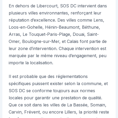
En dehors de Libercourt, SOS DC intervient dans
plusieurs villes environnantes, renforçant leur
réputation d’excellence. Des villes comme Lens,
Loos-en-Gohelle, Hénin-Beaumont, Béthune,
Arras, Le Touquet-Paris-Plage, Douai, Saint-
Omer, Boulogne-sur-Mer, et Calais font partie de
leur zone d’intervention. Chaque intervention est
marquée par le même niveau d’engagement, peu
importe la localisation.
Il est probable que des réglementations
spécifiques puissent exister selon la commune, et
SOS DC se conforme toujours aux normes
locales pour garantir une prestation de qualité.
Que ce soit dans les villes de La Bassée, Somain,
Carvin, Frévent, ou encore Lillers, la priorité reste